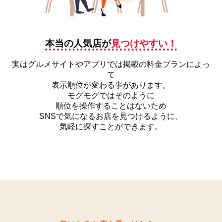
本当の人気店が
見つけやすい！
実はグルメサイトやアプリでは掲載の料金プランによっ
て
表示順位が変わる事があります。
モグモグではそのように
順位を操作することはないため
SNSで気になるお店を見つけるように、
気軽に探すことができます。