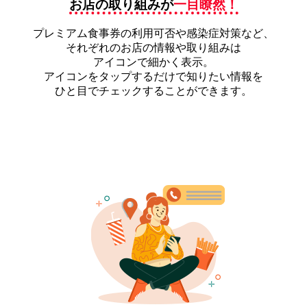
お店の取り組みが
一目瞭然！
プレミアム食事券の利用可否や感染症対策など、
それぞれのお店の情報や取り組みは
アイコンで細かく表示。
アイコンをタップするだけで知りたい情報を
ひと目でチェックすることができます。