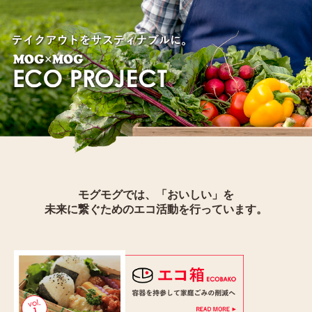
モグモグでは、「おいしい」を
未来に繋ぐためのエコ活動を行っています。