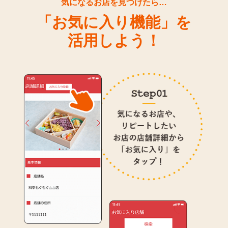
気になるお店を見つけたら…
「お気に入り機能」を
活用しよう！