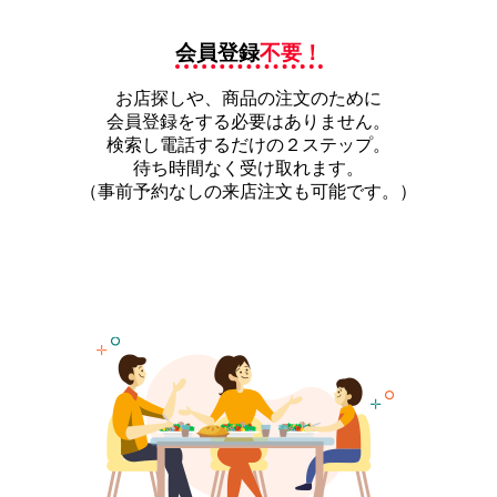
会員登録
不要！
お店探しや、商品の注文のために
会員登録をする必要はありません。
検索し電話するだけの２ステップ。
待ち時間なく受け取れます。
（事前予約なしの来店注文も可能です。）