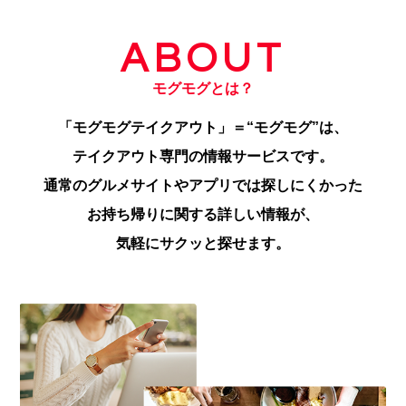
ABOUT
モグモグとは？
「モグモグテイクアウト」＝“モグモグ”は、
テイクアウト専門の情報サービスです。
通常のグルメサイトやアプリでは探しにくかった
お持ち帰りに関する詳しい情報が、
気軽にサクッと探せます。