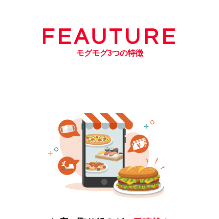
FEAUTURE
モグモグ3つの特徴