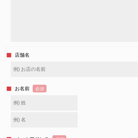
店舗名
お名前