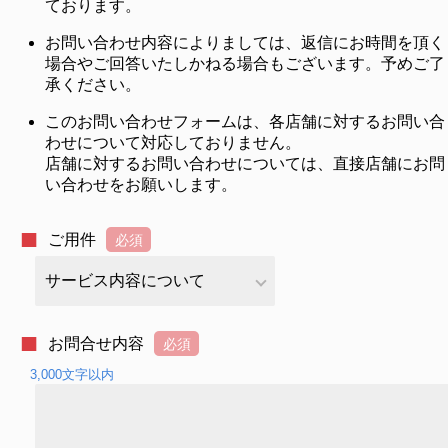
ております。
お問い合わせ内容によりましては、返信にお時間を頂く
場合やご回答いたしかねる場合もございます。予めご了
承ください。
このお問い合わせフォームは、各店舗に対するお問い合
わせについて対応しておりません。
店舗に対するお問い合わせについては、直接店舗にお問
い合わせをお願いします。
ご用件
お問合せ内容
3,000文字以内