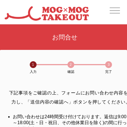
お問合せ
1
2
3
入力
確認
完了
下記事項をご確認の上、フォームにお問い合わせ内容
力し、「送信内容の確認へ」ボタンを押してください
お問い合わせは24時間受け付けております。返信は9:00
～18:00(土・日・祝日、その他休業日を除く)の間に行っ