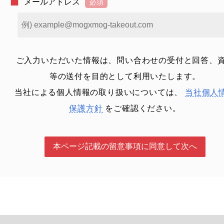
メールアドレス
ご入力いただいた情報は、問い合わせの受付と回答、
等の送付を目的として利用いたします。
当社による個人情報の取り扱いについては、
当社個人
保護方針
をご確認ください。
本ページ記載の留意事項に同意して次へ