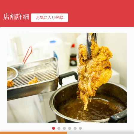
店舗詳細
お気に入り登録