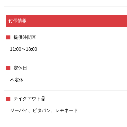
付帯情報
提供時間帯
11:00〜18:00
定休日
不定休
テイクアウト品
ジーパイ、ピタパン、レモネード