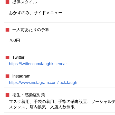
提供スタイル
おかずのみ、サイドメニュー
一人前あたりの予算
700円
Twitter
https://twitter.com/laughkittencar
Instagram
https://www.instagram.com/luck.laugh
衛生・感染症対策
マスク着用、手袋の着用、手指の消毒設置、ソーシャル
スタンス、店内換気、入店人数制限